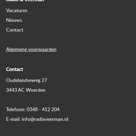
Vacatures
Nieuws
Contact
Algemene voorwaarden
Contact
Oudelandseweg 27
3443 AC Woerden
Telefoon:
0348 - 412 204
E-mail:
info@radixveerman.nl