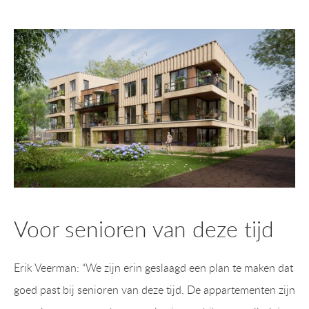
Voor senioren van deze tijd
Erik Veerman: “We zijn erin geslaagd een plan te maken dat
goed past bij senioren van deze tijd. De appartementen zijn