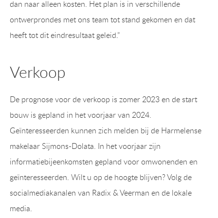
dan naar alleen kosten. Het plan is in verschillende
ontwerprondes met ons team tot stand gekomen en dat
heeft tot dit eindresultaat geleid.”
Verkoop
De prognose voor de verkoop is zomer 2023 en de start
bouw is gepland in het voorjaar van 2024.
Geïnteresseerden kunnen zich melden bij de Harmelense
makelaar Sijmons-Dolata. In het voorjaar zijn
informatiebijeenkomsten gepland voor omwonenden en
geïnteresseerden. Wilt u op de hoogte blijven? Volg de
socialmediakanalen van Radix & Veerman en de lokale
media.