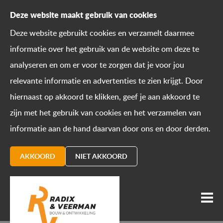
Deze website maakt gebruik van cookies
Deze website gebruikt cookies en verzamelt daarmee
informatie over het gebruik van de website om deze te
analyseren en om er voor te zorgen dat je voor jou
relevante informatie en advertenties te zien krijgt. Door
hiernaast op akkoord te klikken, geef je aan akkoord te
zijn met het gebruik van cookies en het verzamelen van
informatie aan de hand daarvan door ons en door derden.
AKKOORD
NIET AKKOORD