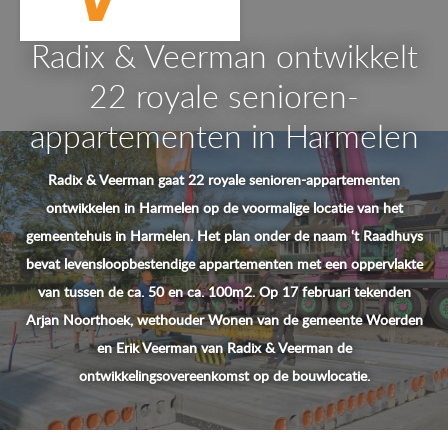
Radix & Veerman ontwikkelt
22 royale senioren-
appartementen in Harmelen
Radix & Veerman gaat 22 royale senioren-appartementen
ontwikkelen in Harmelen op de voormalige locatie van het
gemeentehuis in Harmelen. Het plan onder de naam ‘t Raadhuys
bevat levensloopbestendige appartementen met een oppervlakte
van tussen de ca. 50 en ca. 100m2. Op 17 februari tekenden
Arjan Noorthoek, wethouder Wonen van de gemeente Woerden
en Erik Veerman van Radix & Veerman de
ontwikkelingsovereenkomst op de bouwlocatie.