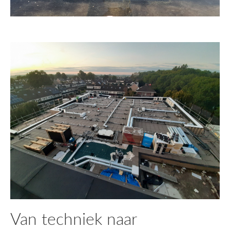
Van techniek naar