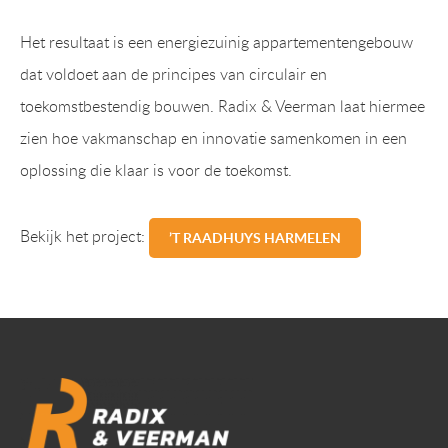
Het resultaat is een energiezuinig appartementengebouw
dat voldoet aan de principes van circulair en
toekomstbestendig bouwen. Radix & Veerman laat hiermee
zien hoe vakmanschap en innovatie samenkomen in een
oplossing die klaar is voor de toekomst.
Bekijk het project:
’T RAADHUYS HARMELEN