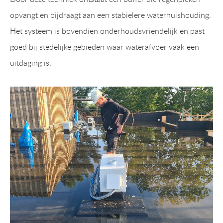
opvangt en bijdraagt aan een stabielere waterhuishouding.
Het systeem is bovendien onderhoudsvriendelijk en past
goed bij stedelijke gebieden waar waterafvoer vaak een
uitdaging is.