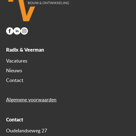
Radix & Veerman
Vacatures
Nieuws
Contact
Algemene voorwaarden
Contact
Oudelandseweg 27