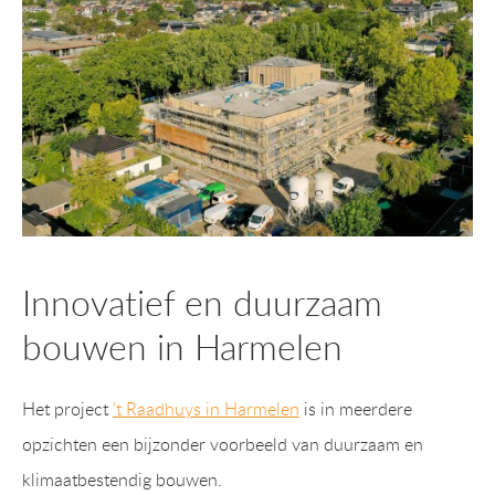
Innovatief en duurzaam
bouwen in Harmelen
Het project
’t Raadhuys in Harmelen
is in meerdere
opzichten een bijzonder voorbeeld van duurzaam en
klimaatbestendig bouwen.