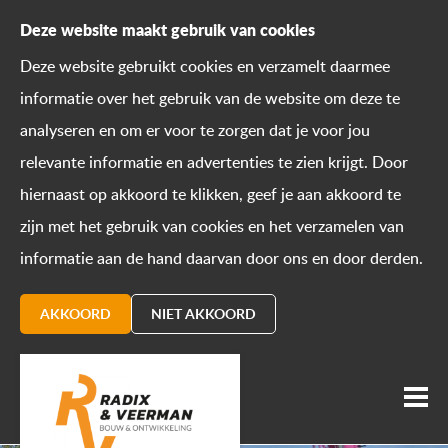
Deze website maakt gebruik van cookies
Deze website gebruikt cookies en verzamelt daarmee
informatie over het gebruik van de website om deze te
analyseren en om er voor te zorgen dat je voor jou
relevante informatie en advertenties te zien krijgt. Door
hiernaast op akkoord te klikken, geef je aan akkoord te
zijn met het gebruik van cookies en het verzamelen van
informatie aan de hand daarvan door ons en door derden.
AKKOORD
NIET AKKOORD