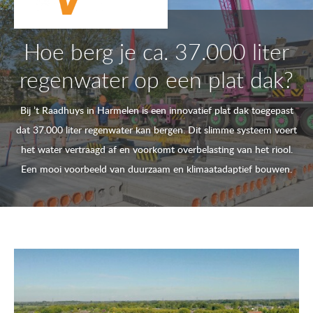
Hoe berg je ca. 37.000 liter
regenwater op een plat dak?
Bij ’t Raadhuys in Harmelen is een innovatief plat dak toegepast
dat 37.000 liter regenwater kan bergen. Dit slimme systeem voert
het water vertraagd af en voorkomt overbelasting van het riool.
Een mooi voorbeeld van duurzaam en klimaatadaptief bouwen.