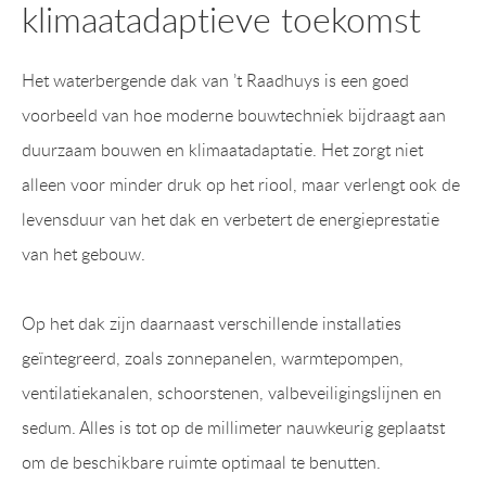
klimaatadaptieve toekomst
Het waterbergende dak van ’t Raadhuys is een goed
voorbeeld van hoe moderne bouwtechniek bijdraagt aan
duurzaam bouwen en klimaatadaptatie. Het zorgt niet
alleen voor minder druk op het riool, maar verlengt ook de
levensduur van het dak en verbetert de energieprestatie
van het gebouw.
Op het dak zijn daarnaast verschillende installaties
geïntegreerd, zoals zonnepanelen, warmtepompen,
ventilatiekanalen, schoorstenen, valbeveiligingslijnen en
sedum. Alles is tot op de millimeter nauwkeurig geplaatst
om de beschikbare ruimte optimaal te benutten.