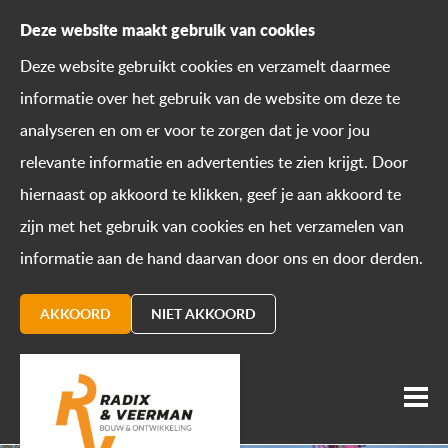
Deze website maakt gebruik van cookies
Deze website gebruikt cookies en verzamelt daarmee
informatie over het gebruik van de website om deze te
analyseren en om er voor te zorgen dat je voor jou
relevante informatie en advertenties te zien krijgt. Door
hiernaast op akkoord te klikken, geef je aan akkoord te
zijn met het gebruik van cookies en het verzamelen van
informatie aan de hand daarvan door ons en door derden.
AKKOORD
NIET AKKOORD