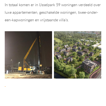
In totaal komen er in IJsselpark 59 woningen verdeeld over
luxe appartementen, geschakelde woningen, twee-onder-
een-kapwoningen en vrijstaande villa’s.