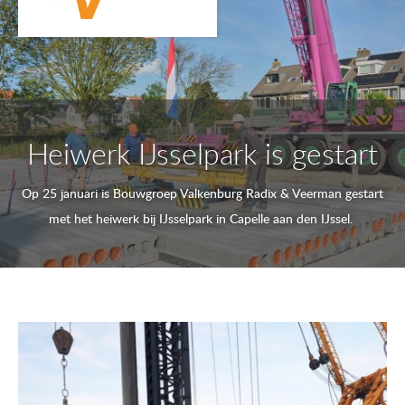
Heiwerk IJsselpark is gestart
Op 25 januari is Bouwgroep Valkenburg Radix & Veerman gestart
met het heiwerk bij IJsselpark in Capelle aan den IJssel.