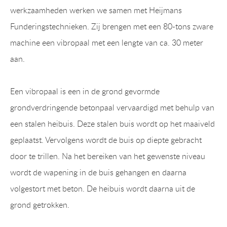
werkzaamheden werken we samen met Heijmans
Funderingstechnieken. Zij brengen met een 80-tons zware
machine een vibropaal met een lengte van ca. 30 meter
aan.
Een vibropaal is een in de grond gevormde
grondverdringende betonpaal vervaardigd met behulp van
een stalen heibuis. Deze stalen buis wordt op het maaiveld
geplaatst. Vervolgens wordt de buis op diepte gebracht
door te trillen. Na het bereiken van het gewenste niveau
wordt de wapening in de buis gehangen en daarna
volgestort met beton. De heibuis wordt daarna uit de
grond getrokken.