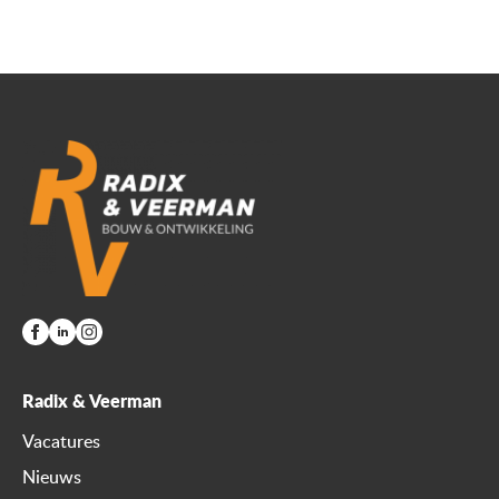
Radix & Veerman
Vacatures
Nieuws