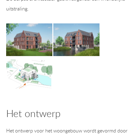
uitstraling.
Het ontwerp
Het ontwerp voor het woongebouw wordt gevormd door