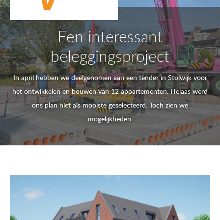
Een interessant
beleggingsproject
In april hebben we deelgenomen aan een tender in Stolwijk voor
het ontwikkelen en bouwen van 12 appartementen. Helaas werd
ons plan niet als mooiste geselecteerd. Toch zien we
mogelijkheden.