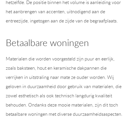
hetzelfde. De positie binnen het volume is aanleiding voor
het aanbrengen van accenten, uitnodigend aan de
entreezijde, ingetogen aan de zijde van de begraafplaats.
Betaalbare woningen
Materialen die worden voorgesteld zijn puur en eerlijk,
zoals baksteen, hout en keramische dakpannen die
verrijken in uitstraling naar mate ze ouder worden. Wij
geloven in duurzaamheid door gebruik van materialen, die
zowel esthetisch als ook technisch langdurig kwaliteit
behouden. Ondanks deze mooie materialen, zijn dit toch
betaalbare woningen met diverse duurzaamheidsaspecten.