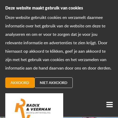
Deze website maakt gebruik van cookies
Deze website gebruikt cookies en verzamelt daarmee
informatie over het gebruik van de website om deze te
analyseren en om er voor te zorgen dat je voor jou
relevante informatie en advertenties te zien krijgt. Door
hiernaast op akkoord te klikken, geef je aan akkoord te
zijn met het gebruik van cookies en het verzamelen van
informatie aan de hand daarvan door ons en door derden.
AKKOORD
NIET AKKOORD