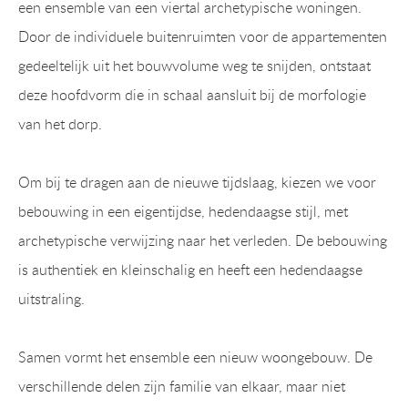
een ensemble van een viertal archetypische woningen.
Door de individuele buitenruimten voor de appartementen
gedeeltelijk uit het bouwvolume weg te snijden, ontstaat
deze hoofdvorm die in schaal aansluit bij de morfologie
van het dorp.
Om bij te dragen aan de nieuwe tijdslaag, kiezen we voor
bebouwing in een eigentijdse, hedendaagse stijl, met
archetypische verwijzing naar het verleden. De bebouwing
is authentiek en kleinschalig en heeft een hedendaagse
uitstraling.
Samen vormt het ensemble een nieuw woongebouw. De
verschillende delen zijn familie van elkaar, maar niet