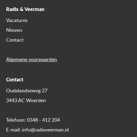
Radix & Veerman
Vacatures
Nieuws
Contact
Algemene voorwaarden
Contact
Oudelandseweg 27
3443 AC Woerden
Telefoon:
0348 - 412 204
E-mail:
info@radixveerman.nl