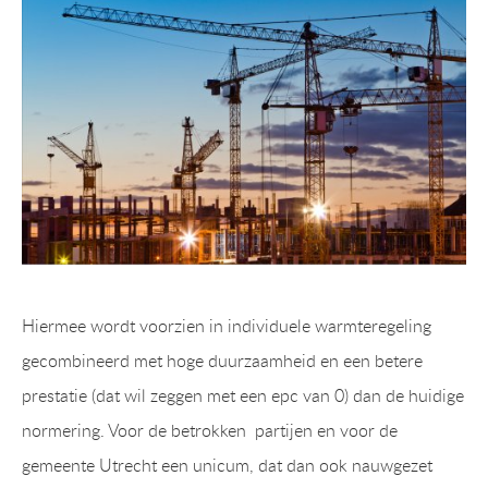
Hiermee wordt voorzien in individuele warmteregeling
gecombineerd met hoge duurzaamheid en een betere
prestatie (dat wil zeggen met een epc van 0) dan de huidige
normering. Voor de betrokken partijen en voor de
gemeente Utrecht een unicum, dat dan ook nauwgezet