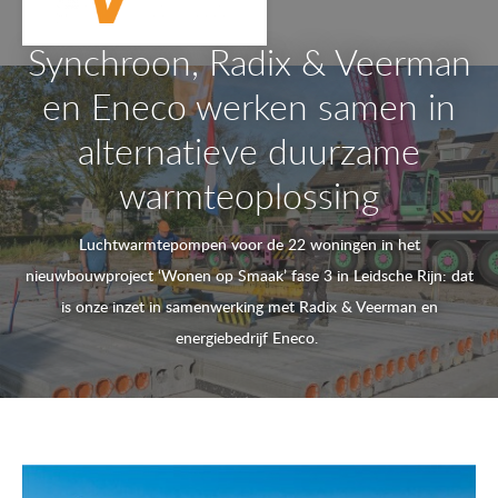
Synchroon, Radix & Veerman
en Eneco werken samen in
alternatieve duurzame
warmteoplossing
Luchtwarmtepompen voor de 22 woningen in het
nieuwbouwproject ‘Wonen op Smaak’ fase 3 in Leidsche Rijn: dat
is onze inzet in samenwerking met Radix & Veerman en
energiebedrijf Eneco.