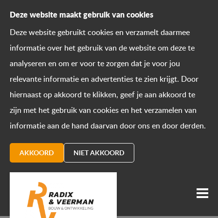
Deze website maakt gebruik van cookies
Deze website gebruikt cookies en verzamelt daarmee
informatie over het gebruik van de website om deze te
analyseren en om er voor te zorgen dat je voor jou
relevante informatie en advertenties te zien krijgt. Door
hiernaast op akkoord te klikken, geef je aan akkoord te
zijn met het gebruik van cookies en het verzamelen van
informatie aan de hand daarvan door ons en door derden.
AKKOORD
NIET AKKOORD