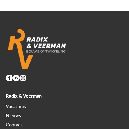
Radix & Veerman
Vacatures
Nieuws
Contact