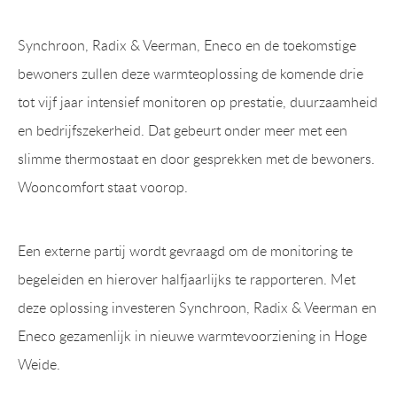
Synchroon, Radix & Veerman, Eneco en de toekomstige
bewoners zullen deze warmteoplossing de komende drie
tot vijf jaar intensief monitoren op prestatie, duurzaamheid
en bedrijfszekerheid. Dat gebeurt onder meer met een
slimme thermostaat en door gesprekken met de bewoners.
Wooncomfort staat voorop.
Een externe partij wordt gevraagd om de monitoring te
begeleiden en hierover halfjaarlijks te rapporteren. Met
deze oplossing investeren Synchroon, Radix & Veerman en
Eneco gezamenlijk in nieuwe warmtevoorziening in Hoge
Weide.