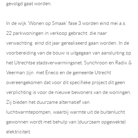
gevolgd gaat worden.
In de wijk ‘Wonen op Smaak’ fase 3 worden eind mei a.s.
22 parkwoningen in verkoop gebracht die naar
verwachting eind dit jaar gerealiseerd gaan worden. In de
voorbereiding van de bouw is uitgegaan van aansluiting op
het Utrechtse stadsverwarmingsnet. Synchroon en Radix &
Veerman zijn met Eneco en de gemeente Utrecht
overeengekomen dat voor dit specifieke project dit geen
verplichting is voor de nieuwe bewoners van de woningen.
Zij bieden het duurzame alternatief van
luchtwarmtepompen, waarbij warmte uit de buitenlucht
gewonnen wordt met behulp van (duurzaam opgewekte)
elektriciteit.