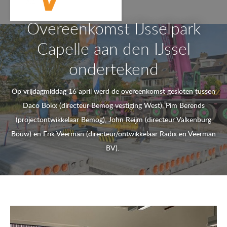
Overeenkomst IJsselpark
Capelle aan den IJssel
ondertekend
Op vrijdagmiddag 16 april werd de overeenkomst gesloten tussen
Daco Bokx (directeur Bemog vestiging West), Pim Berends
(projectontwikkelaar Bemog), John Reijm (directeur Valkenburg
Bouw) en Erik Veerman (directeur/ontwikkelaar Radix en Veerman
BV).