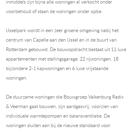
inmiddels zijn bijna alle woningen al verkocht onder
voorbehoud of staan de woningen onder optie.
IJsselpark wordt in een zeer groene omgeving nabij het
centrum van Capelle aan den IJssel en in de buurt van
Rotterdam gebouwd. De bouwopdracht bestaat uit 11 luxe
appartementen met stallingsgarage, 22 rijwoningen, 18
bijzondere 2-1 kapwoningen en 6 luxe vrijstaande
woningen.
De duurzame woningen die Bouwgroep Valkenburg Radix
& Veerman gaat bouwen, zijn aardgasvrij, voorzien van
individuele warmtepompen en balansventilatie. De
woningen sluiten aan bij de nieuwe standaard voor