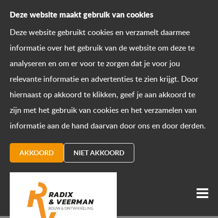
Deze website maakt gebruik van cookies
Deze website gebruikt cookies en verzamelt daarmee
informatie over het gebruik van de website om deze te
analyseren en om er voor te zorgen dat je voor jou
relevante informatie en advertenties te zien krijgt. Door
hiernaast op akkoord te klikken, geef je aan akkoord te
zijn met het gebruik van cookies en het verzamelen van
informatie aan de hand daarvan door ons en door derden.
AKKOORD
NIET AKKOORD