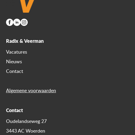
Radix & Veerman
Vacatures
Nieuws
Contact
Algemene voorwaarden
Contact
Oudelandseweg 27
3443 AC Woerden