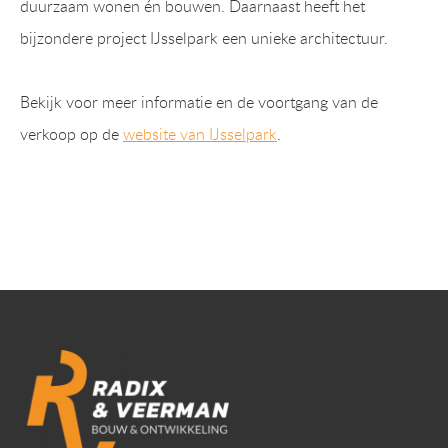
duurzaam wonen én bouwen. Daarnaast heeft het
bijzondere project IJsselpark een unieke architectuur.
Bekijk voor meer informatie en de voortgang van de
verkoop op de
website van IJsselpark
.