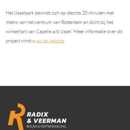
Het IJsselpark bevindt zich op slechts 20 minuten met
metro van het centrum van Rotterdam en dicht bij het
winkelhart van Capelle a/d IJssel. Meer informatie over dit
project vindt u
op de website
.