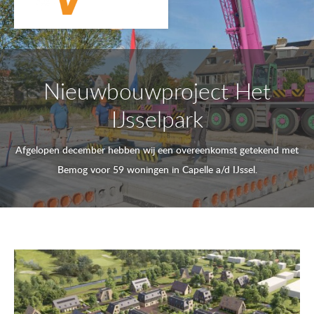
Nieuwbouwproject Het
IJsselpark
Afgelopen december hebben wij een overeenkomst getekend met
Bemog voor 59 woningen in Capelle a/d IJssel.