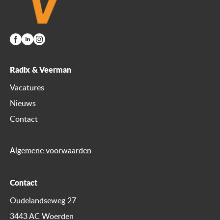
Radix & Veerman
Vacatures
Nieuws
Contact
Algemene voorwaarden
Contact
Oudelandseweg 27
3443 AC Woerden