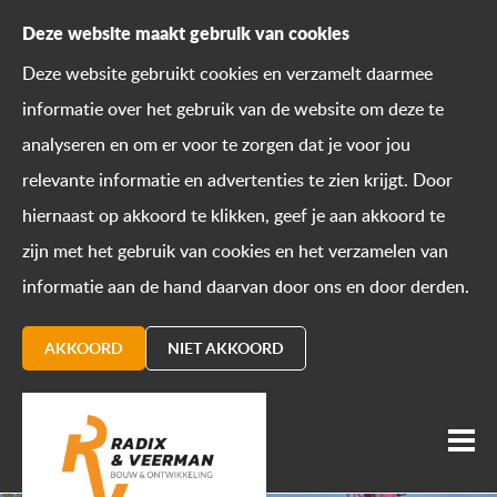
Deze website maakt gebruik van cookies
Deze website gebruikt cookies en verzamelt daarmee
informatie over het gebruik van de website om deze te
analyseren en om er voor te zorgen dat je voor jou
relevante informatie en advertenties te zien krijgt. Door
hiernaast op akkoord te klikken, geef je aan akkoord te
zijn met het gebruik van cookies en het verzamelen van
informatie aan de hand daarvan door ons en door derden.
AKKOORD
NIET AKKOORD