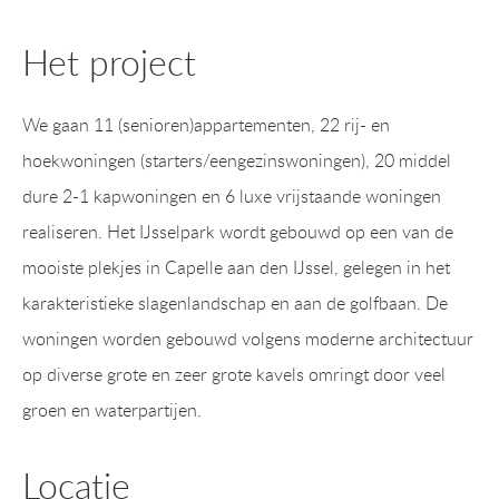
Het project
We gaan 11 (senioren)appartementen, 22 rij- en
hoekwoningen (starters/eengezinswoningen), 20 middel
dure 2-1 kapwoningen en 6 luxe vrijstaande woningen
realiseren. Het IJsselpark wordt gebouwd op een van de
mooiste plekjes in Capelle aan den IJssel, gelegen in het
karakteristieke slagenlandschap en aan de golfbaan. De
woningen worden gebouwd volgens moderne architectuur
op diverse grote en zeer grote kavels omringt door veel
groen en waterpartijen.
Locatie