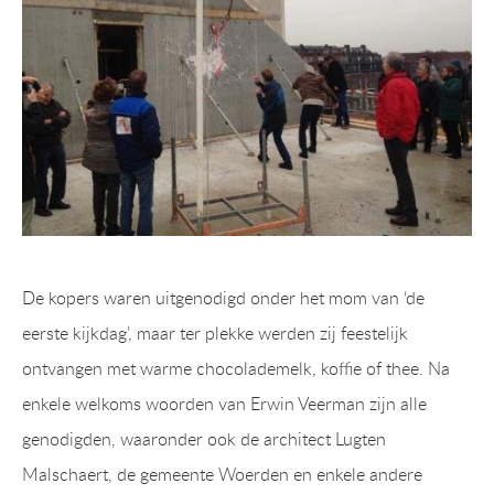
De kopers waren uitgenodigd onder het mom van ‘de
eerste kijkdag’, maar ter plekke werden zij feestelijk
ontvangen met warme chocolademelk, koffie of thee. Na
enkele welkoms woorden van Erwin Veerman zijn alle
genodigden, waaronder ook de architect Lugten
Malschaert, de gemeente Woerden en enkele andere