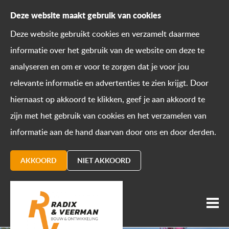
Deze website maakt gebruik van cookies
Deze website gebruikt cookies en verzamelt daarmee
informatie over het gebruik van de website om deze te
analyseren en om er voor te zorgen dat je voor jou
relevante informatie en advertenties te zien krijgt. Door
hiernaast op akkoord te klikken, geef je aan akkoord te
zijn met het gebruik van cookies en het verzamelen van
informatie aan de hand daarvan door ons en door derden.
AKKOORD
NIET AKKOORD