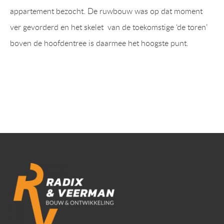
appartement bezocht. De ruwbouw was op dat moment
ver gevorderd en het skelet van de toekomstige ‘de toren’
boven de hoofdentree is daarmee het hoogste punt.