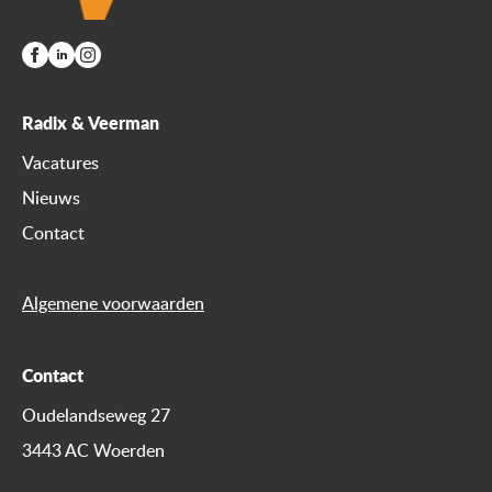
Radix & Veerman
Vacatures
Nieuws
Contact
Algemene voorwaarden
Contact
Oudelandseweg 27
3443 AC Woerden