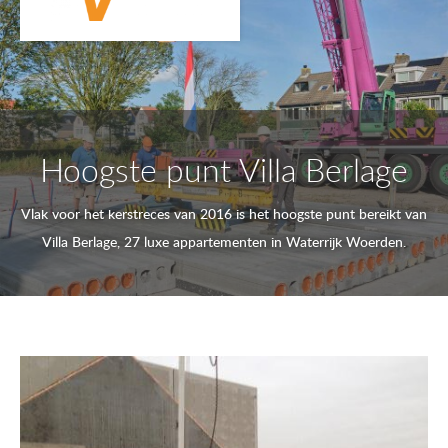
Hoogste punt Villa Berlage
Vlak voor het kerstreces van 2016 is het hoogste punt bereikt van
Villa Berlage, 27 luxe appartementen in Waterrijk Woerden.