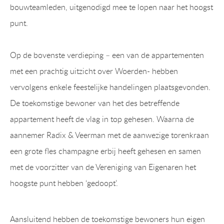
bouwteamleden, uitgenodigd mee te lopen naar het hoogst
punt.
Op de bovenste verdieping – een van de appartementen
met een prachtig uitzicht over Woerden- hebben
vervolgens enkele feestelijke handelingen plaatsgevonden.
De toekomstige bewoner van het des betreffende
appartement heeft de vlag in top gehesen. Waarna de
aannemer Radix & Veerman met de aanwezige torenkraan
een grote fles champagne erbij heeft gehesen en samen
met de voorzitter van de Vereniging van Eigenaren het
hoogste punt hebben ‘gedoopt’.
Aansluitend hebben de toekomstige bewoners hun eigen