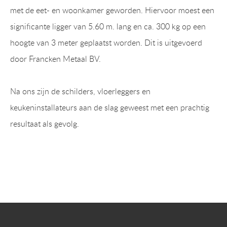
met de eet- en woonkamer geworden. Hiervoor moest een
significante ligger van 5.60 m. lang en ca. 300 kg op een
hoogte van 3 meter geplaatst worden. Dit is uitgevoerd
door Francken Metaal BV.
Na ons zijn de schilders, vloerleggers en
keukeninstallateurs aan de slag geweest met een prachtig
resultaat als gevolg.