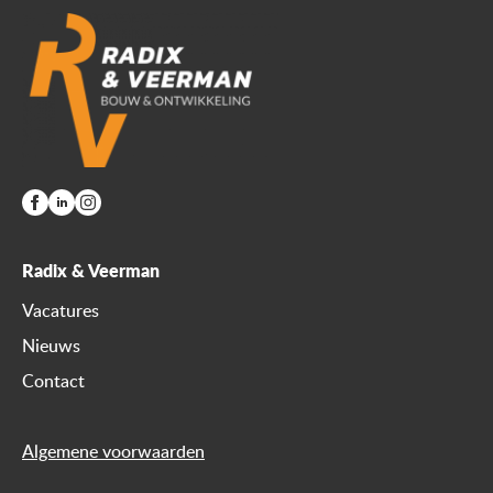
Radix & Veerman
Vacatures
Nieuws
Contact
Algemene voorwaarden