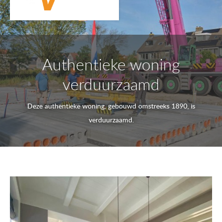
Authentieke woning
verduurzaamd
Deze authentieke woning, gebouwd omstreeks 1890, is
verduurzaamd.