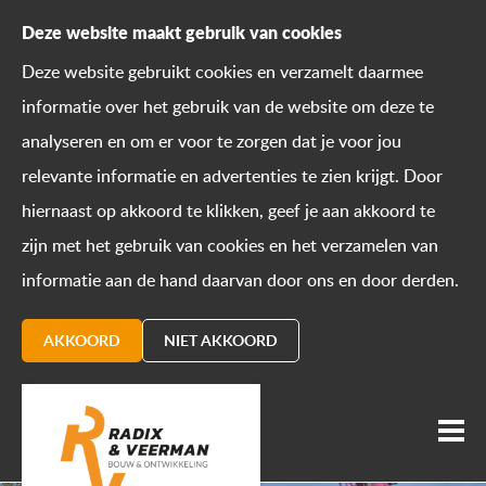
Deze website maakt gebruik van cookies
Deze website gebruikt cookies en verzamelt daarmee
informatie over het gebruik van de website om deze te
analyseren en om er voor te zorgen dat je voor jou
relevante informatie en advertenties te zien krijgt. Door
hiernaast op akkoord te klikken, geef je aan akkoord te
zijn met het gebruik van cookies en het verzamelen van
informatie aan de hand daarvan door ons en door derden.
AKKOORD
NIET AKKOORD