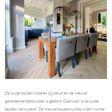
De oude houten vloeren zijn eruit en de nieuwe
geïsoleerde betonvloer is gestort. Daarvoor is de oude
keuken verwijderd. De nieuwe keukenruimte is één ruimte